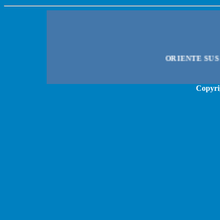
Copyri