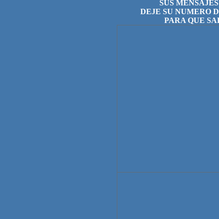
SUS MENSAJES
DEJE SU NUMERO 
PARA QUE SA