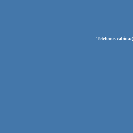
Teléfonos cabina