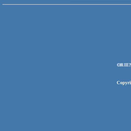
Copyri