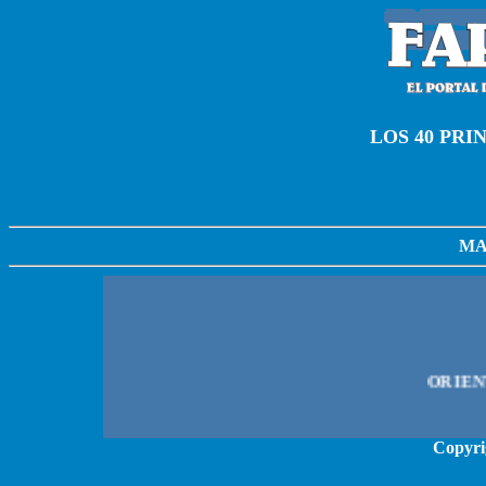
LOS 40 PRI
MA
Copyri