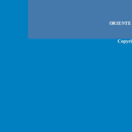
Copyri