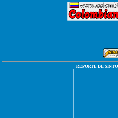
REPORTE DE SINTON