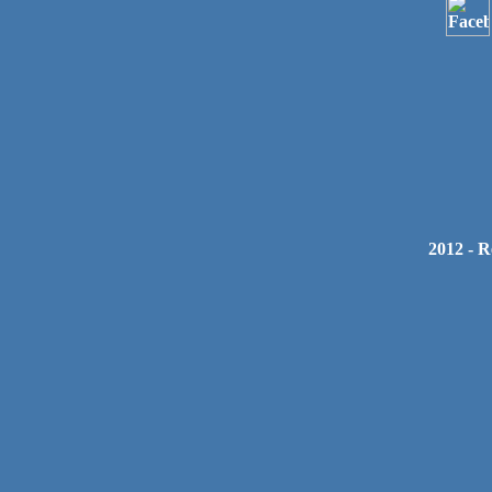
2012 - R