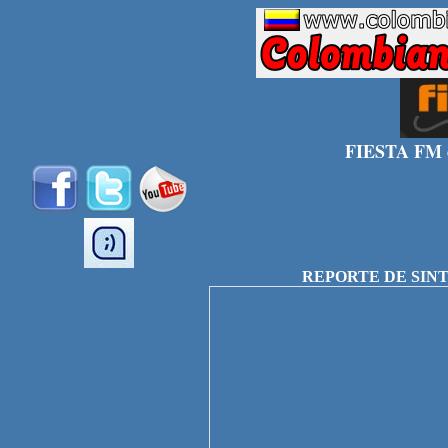
FIESTA FM em
REPORTE DE SINT