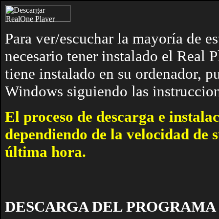
Para ver/escuchar la mayoría de es
necesario tener instalado el Real 
tiene instalado en su ordenador, p
Windows siguiendo las instruccio
El proceso de descarga e instala
dependiendo de la velocidad de s
última hora.
DESCARGA DEL PROGRAMA