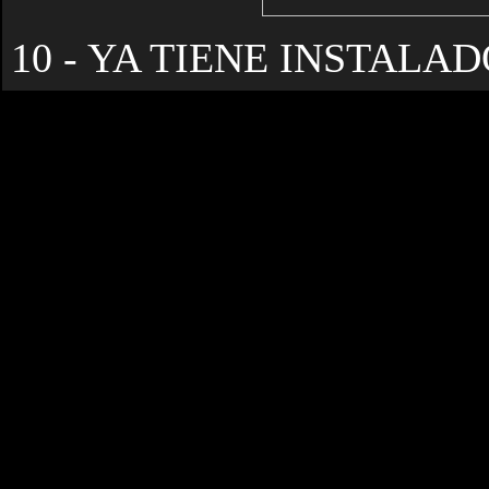
10 - YA TIENE INSTALAD