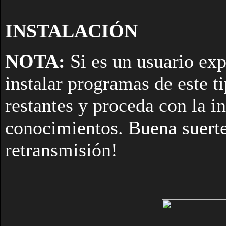
INSTALACIÓN
NOTA:
Si es un usuario exp
instalar programas de este ti
restantes y proceda con la i
conocimientos. Buena suerte 
retransmisión!