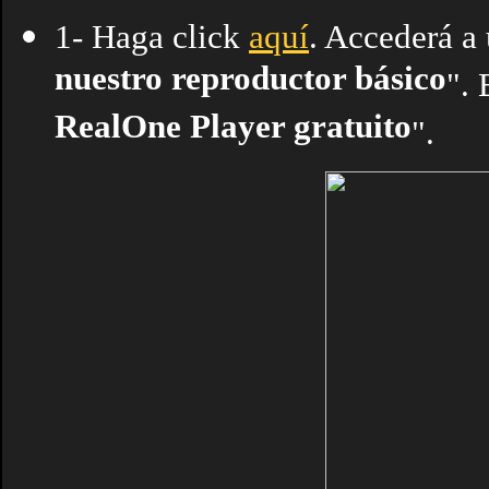
1- Haga click
aquí
. Accederá a
nuestro reproductor básico
". 
RealOne Player gratuito
".