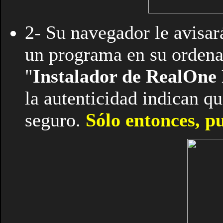
2- Su navegador le avisará
un programa en su ordena
"
Instalador de RealOne 
la autenticidad indican qu
seguro.
Sólo entonces, pu