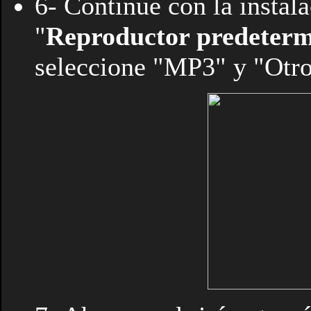
6- Continúe con la instala
"
Reproductor predeter
seleccione "MP3" y "Otro