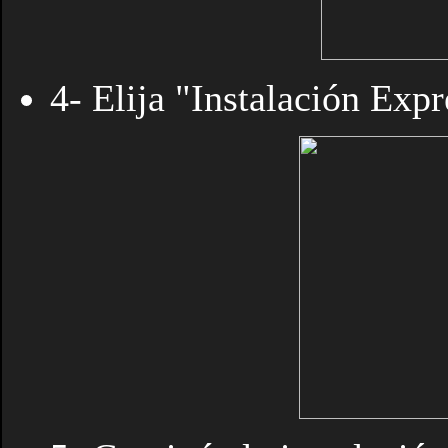
4- Elija "Instalación Expr